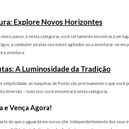
ura: Explore Novos Horizontes
único passo, e nesta categoria, você certamente encontrará um luga
tigos, a combater piratas nos mares agitados ou a aventurar-se em p
ira aventura.
tas: A Luminosidade da Tradição
e simplicidade, as máquinas de frutas são precisamente o que você pr
ita diversão – tudo isso você encontrará nesta categoria.
ha e Vença Agora!
arte do que o aguarda em nosso site. Independentemente dos seus in