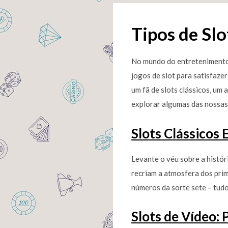
Tipos de Sl
No mundo do entretenimento 
jogos de slot para satisfaze
um fã de slots clássicos, um
explorar algumas das nossas 
Slots Clássicos
Levante o véu sobre a histór
recriam a atmosfera dos prim
números da sorte sete – tudo
Slots de Vídeo: