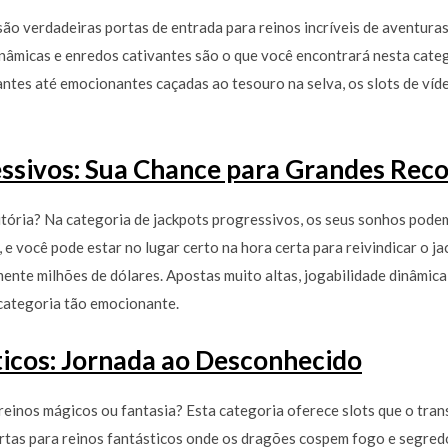
ão verdadeiras portas de entrada para reinos incríveis de aventuras
nâmicas e enredos cativantes são o que você encontrará nesta cate
antes até emocionantes caçadas ao tesouro na selva, os slots de víd
essivos: Sua Chance para Grandes Re
ória? Na categoria de jackpots progressivos, os seus sonhos podem 
 e você pode estar no lugar certo na hora certa para reivindicar o j
mente milhões de dólares. Apostas muito altas, jogabilidade dinâmic
 categoria tão emocionante.
icos: Jornada ao Desconhecido
, reinos mágicos ou fantasia? Esta categoria oferece slots que o t
portas para reinos fantásticos onde os dragões cospem fogo e segre