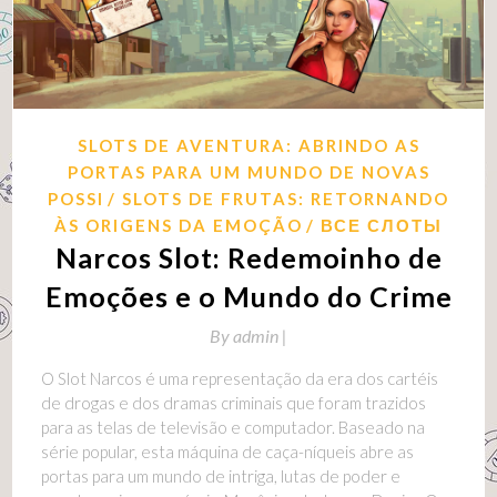
SLOTS DE AVENTURA: ABRINDO AS
PORTAS PARA UM MUNDO DE NOVAS
POSSI
SLOTS DE FRUTAS: RETORNANDO
ÀS ORIGENS DA EMOÇÃO
ВСЕ СЛОТЫ
Narcos Slot: Redemoinho de
Emoções e o Mundo do Crime
By
admin |
O Slot Narcos é uma representação da era dos cartéis
de drogas e dos dramas criminais que foram trazidos
para as telas de televisão e computador. Baseado na
série popular, esta máquina de caça-níqueis abre as
portas para um mundo de intriga, lutas de poder e