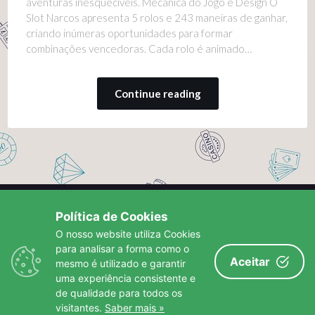
aventuras inesquecíveis. Mecânica do Jogo e Design O
Slot Narcos apresenta 5 rolos e 243 maneiras de ganhar,
criando inúmeras oportunidades para formar
combinações vencedoras. Cada rolo é animado…
Continue reading
Política de Cookies
Email:
info@vegas831.com
O nosso website utiliza Cookies
para analisar a forma como o
Política de Privacidade
Aceitar
mesmo é utilizado e garantir
uma experiência consistente e
de qualidade para todos os
visitantes.
Saber mais »
© 2026
Vegas