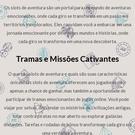
Os slots de aventura são um portal para um mundo de aventuras
emocionantes, onde cada giro se transforma em um passo em
territórios inexplorados. Eles convidam você a embarcar em uma
jornada emocionante por diferentes mundos e histórias, onde
cada giro se transforma em uma nova descoberta.
Tramas e Missões Cativantes
O que são slots de aventura e quais são suas características
únicas? Os slots de aventura oferecem aos jogadores não
apenas a chance de ganhar, mas também a oportunidade de
participar de tramas emocionantes de jogos online. Você pode
viajar por selvas, desvendar os mistérios de civilizações antigas,
lutar contra piratas no mar aberto ou explorar galáxias
distantes. Tarefas e rodadas de bônus transformam cada giro em
uma verdadeira aventura.