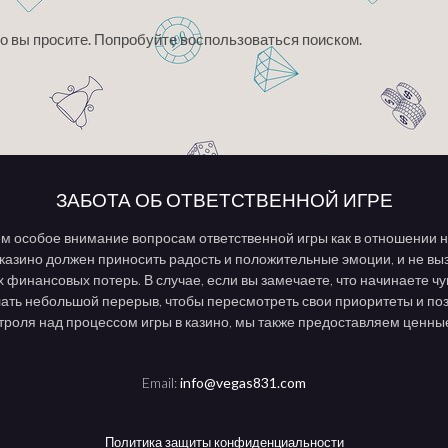
то вы просите. Попробуйте воспользоваться поиском.
ЗАБОТА ОБ ОТВЕТСТВЕННОЙ ИГРЕ
м особое внимание вопросам ответственной игры как в отношении на
-казино должен приносить радость и положительные эмоции, и не вы
 финансовых потерь. В случае, если вы замечаете, что начинаете ч
ать небольшой перерыв, чтобы пересмотреть свои приоритеты и поз
роля над процессом игры в казино, мы также предоставляем ценные
Email:
info@vegas831.com
Политика защиты конфиденциальности