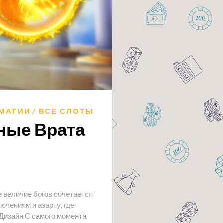
 МАГИИ
ВСЕ СЛОТЫ
нные Врата
е величие богов сочетается
чениям и азарту, где
 Дизайн С самого момента