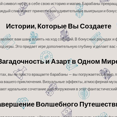
символ несет в себе свою историю и магию. Барабаны превращаю
аждый спин может принести вам удивительные выигрыши и бонус
Истории, Которые Вы Создаете
авляют вам шанс влиять на ход событий. В бонусных раундах и 
од игры. Это придает игре дополнительную глубину и делает вас
Загадочность и Азарт в Одном Мир
тах, вы не просто вращаете барабаны — вы погружаетесь в мир, п
ава вашего приключения. Визуальные эффекты, атмосферная му
ают идеальное сочетание для погружения в этот фантастический
авершение Волшебного Путешеств
т вам возможность уйти из реальности и погрузиться в мир фант