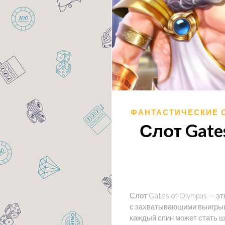
ФАНТАСТИЧЕСКИЕ 
Слот Gate
Слот Gates of Olympus — эт
с захватывающими выигрыша
каждый спин может стать ш