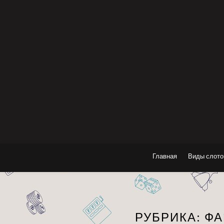
Перейти
к
содержимому
Главная
Виды слото
РУБРИКА:
ФА