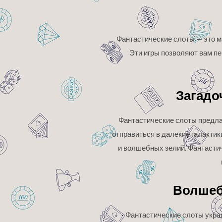
Фантастические слоты — это ма
Эти игры позволяют вам пе
Загадо
Фантастические слоты предла
отправиться в далекие галактик
и волшебных зелий. Фантасти
Волшеб
Фантастические слоты укра