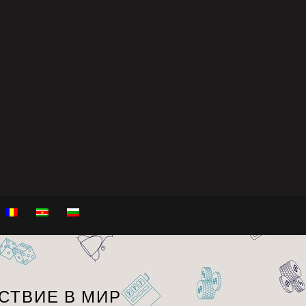
СТВИЕ В МИР