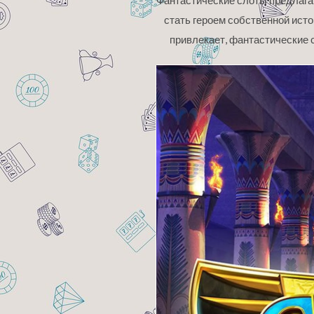
стать героем собственной исто
привлекает, фантастические 