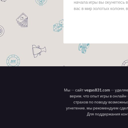
начала игры вы окунетесь 
вас в мир золотых колонн, 
Мы — сайт
vegas831.com
— уделяе
верим, что опыт игры в онлайн
страхов по поводу возможных
угнетение, мы рекомендуем сдел
Для поддержания конт