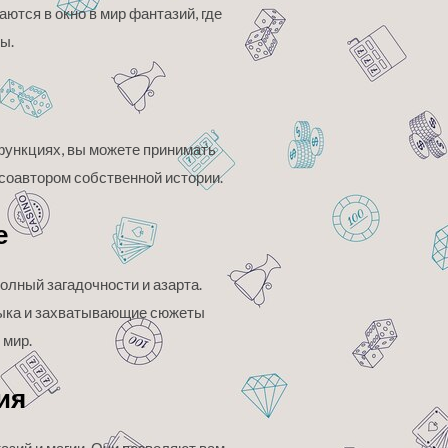
тся в окно в мир фантазий, где
ы.
функциях, вы можете принимать
 соавтором собственной истории.
е
олный загадочности и азарта.
зыка и захватывающие сюжеты
 мир.
ия
азий и магии. Они позволяют вам