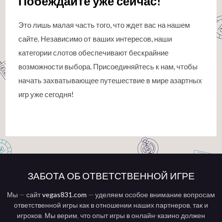
Побеждайте уже сейчас!
Это лишь малая часть того, что ждет вас на нашем
сайте. Независимо от ваших интересов, наши
категории слотов обеспечивают бескрайние
возможности выбора. Присоединяйтесь к нам, чтобы
начать захватывающее путешествие в мире азартных
игр уже сегодня!
ЗАБОТА ОБ ОТВЕТСТВЕННОЙ ИГРЕ
Мы — сайт
vegas831.com
— уделяем особое внимание вопросам
ответственной игры как в отношении наших партнеров, так и
игроков. Мы верим, что опыт игры в онлайн-казино должен