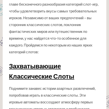
главе бесконечного разнообразия категорий слот-игр,
чтобы удовлетворить вкусы самых требовательных
игроков. Независимо от ваших предпочтений – вы
сторонник классических слотов, поклонник
фантастических миров или путешественник по
времени, у нас найдется что-то особенное для
каждого. Пройдемся по некоторым из наших ярких
категорий слотов:
Захватывающие
Классические Слоты
Поднимите занавес истории азартных развлечений,
попробовав играть в классические слоты. Эти
игровые автоматы воссоздают атмосферу первых
механических игровых автоматов и пробуждают