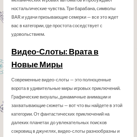
ностальгические чувства. Три барабана, символы
BAR и удачи призывающие семерки — все это ждет
вас в категории, где простота соседствует с
удовольствием.
Видео-Слоты: Врата в
Новые Миры
Современные видео-слоты — это полноценные
ворота в удивительные миры игровых приключений.
Графические визуалы, динамичные анимации и
захватывающие сюжеты — вот что вы найдете в этой
категории. От фантастических приключений на
далеких планетах до увлекательных поисков
сокровищ в джунглях, видео-слоты разнообразны и