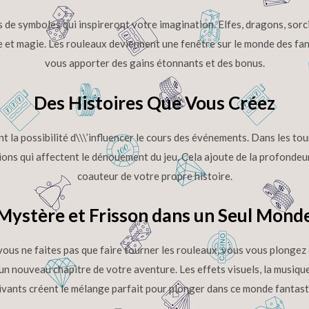
 de symboles qui inspireront votre imagination. Elfes, dragons, sorc
e et magie. Les rouleaux deviennent une fenêtre sur le monde des fa
vous apporter des gains étonnants et des bonus.
Des Histoires Que Vous Créez
t la possibilité d\\\’influencer le cours des événements. Dans les tou
ons qui affectent le dénouement du jeu. Cela ajoute de la profondeur
coauteur de votre propre histoire.
Mystère et Frisson dans un Seul Mond
 vous ne faites pas que faire tourner les rouleaux, vous vous plongez
 un nouveau chapitre de votre aventure. Les effets visuels, la musiqu
ivants créent le mélange parfait pour plonger dans ce monde fantast