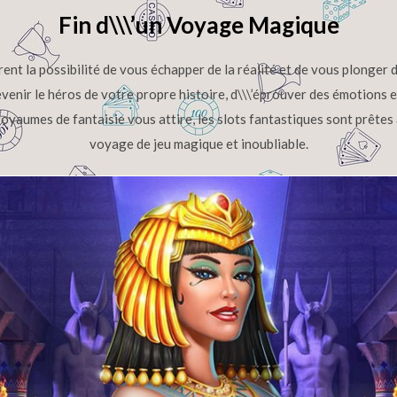
Fin d\\\’un Voyage Magique
rent la possibilité de vous échapper de la réalité et de vous plonger 
venir le héros de votre propre histoire, d\\\’éprouver des émotions e
oyaumes de fantaisie vous attire, les slots fantastiques sont prêtes 
voyage de jeu magique et inoubliable.