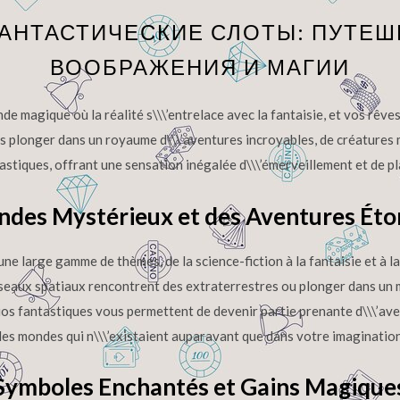
АНТАСТИЧЕСКИЕ СЛОТЫ: ПУТЕШ
ВООБРАЖЕНИЯ И МАГИИ
e magique où la réalité s\\\’entrelace avec la fantaisie, et vos rêve
s plonger dans un royaume d\\\’aventures incroyables, de créatures 
astiques, offrant une sensation inégalée d\\\’émerveillement et de pla
des Mystérieux et des Aventures Ét
ne large gamme de thèmes, de la science-fiction à la fantaisie et à 
isseaux spatiaux rencontrent des extraterrestres ou plonger dans un 
rios fantastiques vous permettent de devenir partie prenante d\\\’av
des mondes qui n\\\’existaient auparavant que dans votre imagination
Symboles Enchantés et Gains Magique