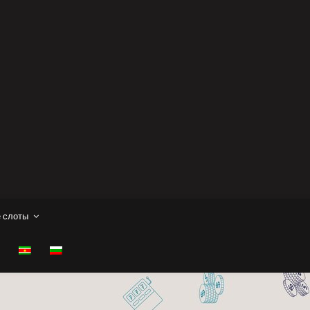
 слоты