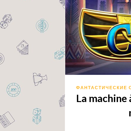
ФАНТАСТИЧЕСКИЕ 
La machine à