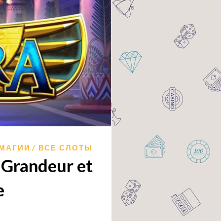
 МАГИИ
ВСЕ СЛОТЫ
: Grandeur et
e