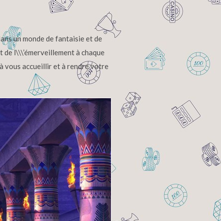
dans un monde de fantaisie et de
t de l\\\’émerveillement à chaque
à vous accueillir et à rendre votre