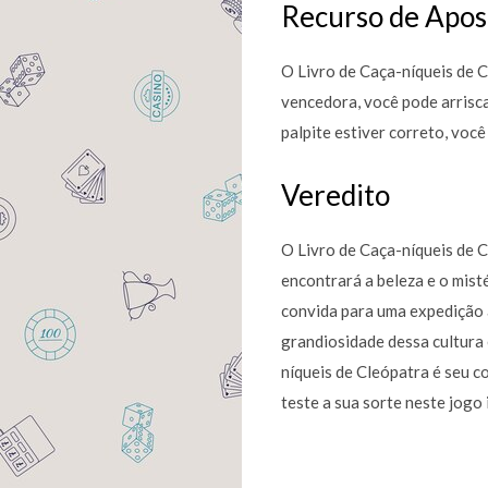
Recurso de Apos
O Livro de Caça-níqueis de 
vencedora, você pode arrisca
palpite estiver correto, você
Veredito
O Livro de Caça-níqueis de C
encontrará a beleza e o mist
convida para uma expedição a
grandiosidade dessa cultura 
níqueis de Cleópatra é seu 
teste a sua sorte neste jogo