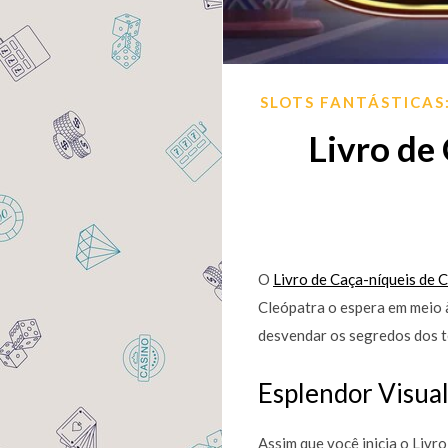
SLOTS FANTÁSTICAS
Livro de
O
Livro de Caça-níqueis de 
Cleópatra o espera em meio à
desvendar os segredos dos t
Esplendor Visual
Assim que você inicia o Livr