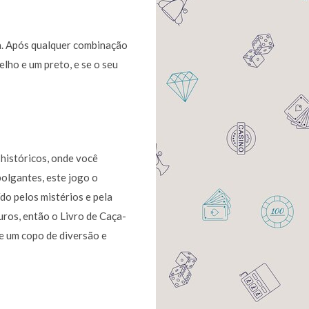
a. Após qualquer combinação
lho e um preto, e se o seu
 históricos, onde você
olgantes, este jogo o
do pelos mistérios e pela
ros, então o Livro de Caça-
e um copo de diversão e