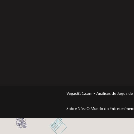
Skip
to
content
Vegas831.com – Análises de Jogos de 
Sobre Nós: O Mundo do Entreteniment