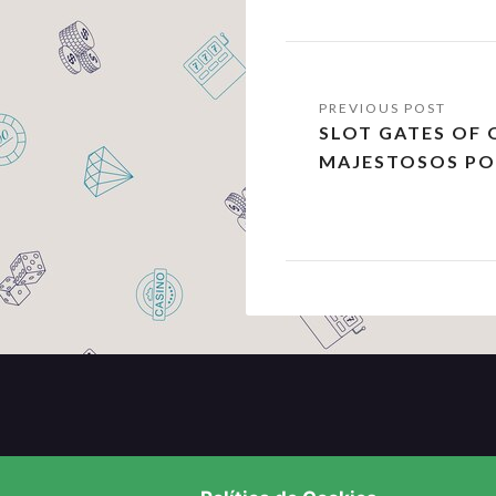
Navegação
SLOT GATES OF 
de
MAJESTOSOS PO
artigos