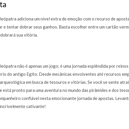
ta
Cleópatra adiciona um nível extra de emoção com o recurso de apost
r e tentar dobrar seus ganhos. Basta escolher entre um cartão verme
 dobrará sua vitória.
leópatra não é apenas um jogo; é uma jornada esplêndida por reinos
ério do antigo Egito. Desde mecânicas envolventes até recursos emp
rqueológica em busca de tesouros e vitórias. Se você se sente atraí
e está pronto para uma aventura no mundo das pirâmides e dos tesou
companheiro confiável nesta emocionante jornada de apostas. Levant
 incrivelmente cativante!