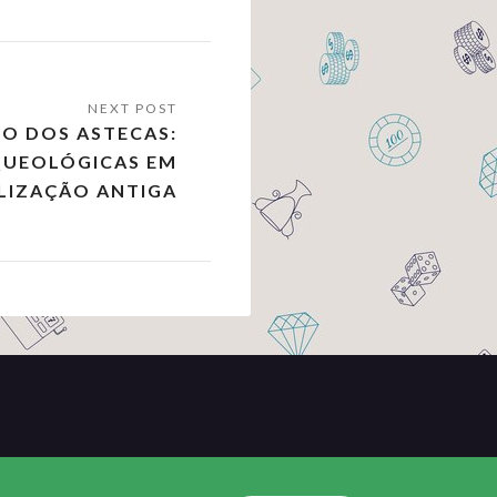
RO DOS ASTECAS:
QUEOLÓGICAS EM
ILIZAÇÃO ANTIGA