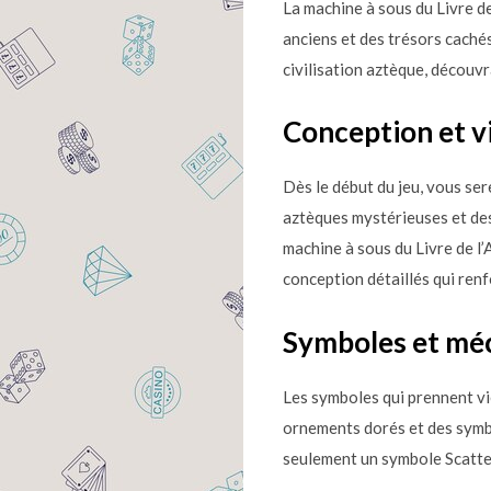
La machine à sous du Livre de
anciens et des trésors caché
civilisation aztèque, découvr
Conception et v
Dès le début du jeu, vous s
aztèques mystérieuses et des
machine à sous du Livre de l
conception détaillés qui renf
Symboles et mé
Les symboles qui prennent vi
ornements dorés et des symbol
seulement un symbole Scatter 