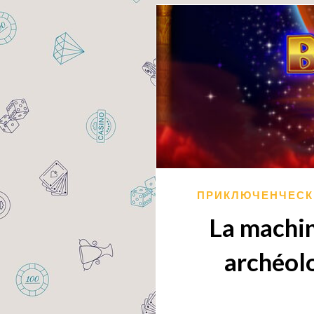
ПРИКЛЮЧЕНЧЕСК
La machin
archéolo