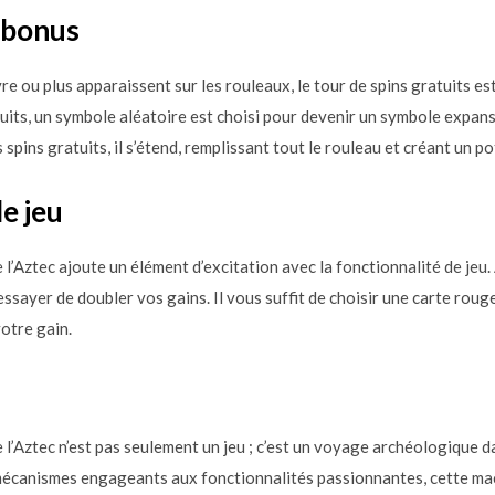
 bonus
e ou plus apparaissent sur les rouleaux, le tour de spins gratuits est 
uits, un symbole aléatoire est choisi pour devenir un symbole expansif
spins gratuits, il s’étend, remplissant tout le rouleau et créant un po
e jeu
 l’Aztec ajoute un élément d’excitation avec la fonctionnalité de jeu
ssayer de doubler vos gains. Il vous suffit de choisir une carte rouge
otre gain.
e l’Aztec n’est pas seulement un jeu ; c’est un voyage archéologique 
 mécanismes engageants aux fonctionnalités passionnantes, cette ma