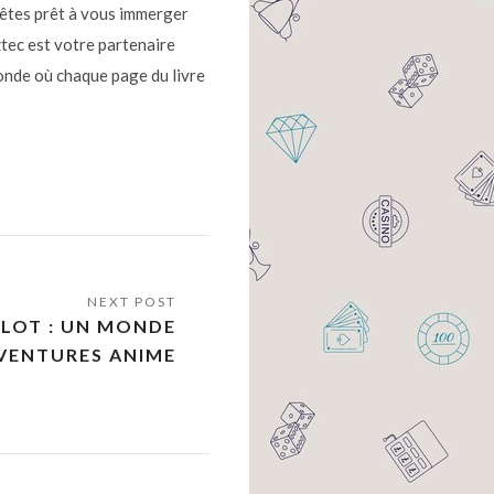
s êtes prêt à vous immerger
ztec est votre partenaire
onde où chaque page du livre
SLOT : UN MONDE
VENTURES ANIME