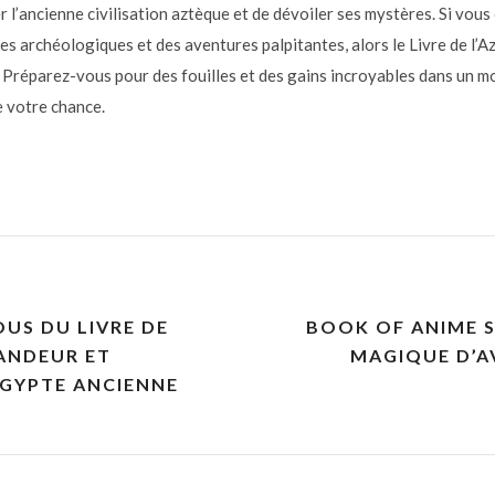
 l’ancienne civilisation aztèque et de dévoiler ses mystères. Si vou
s archéologiques et des aventures palpitantes, alors le Livre de l’A
Préparez-vous pour des fouilles et des gains incroyables dans un m
e votre chance.
OUS DU LIVRE DE
BOOK OF ANIME 
ANDEUR ET
MAGIQUE D’A
ÉGYPTE ANCIENNE