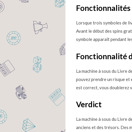
Fonctionnalités
Lorsque trois symboles de livr
Avant le début des spins grat
symbole apparaît pendant les 
Fonctionnalité d
La machine à sous du Livre de
pouvez prendre un risque et e
est correct, vous doublerez v
Verdict
La machine à sous du Livre d
anciens et des trésors. Des