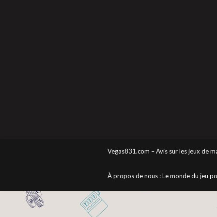
Skip
to
content
Vegas831.com – Avis sur les jeux de ma
À propos de nous : Le monde du jeu po