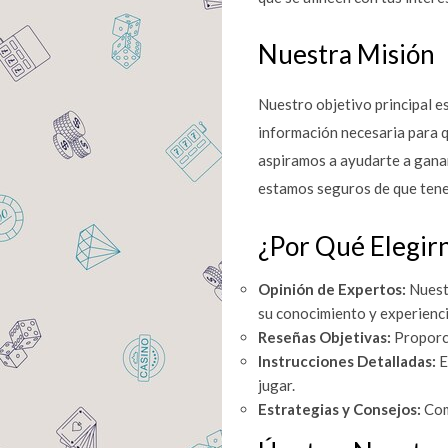
Nuestra Misión
Nuestro objetivo principal e
información necesaria para q
aspiramos a ayudarte a ganar
estamos seguros de que tene
¿Por Qué Elegir
Opinión de Expertos:
Nuest
su conocimiento y experienci
Reseñas Objetivas:
Proporci
Instrucciones Detalladas:
E
jugar.
Estrategias y Consejos:
Com