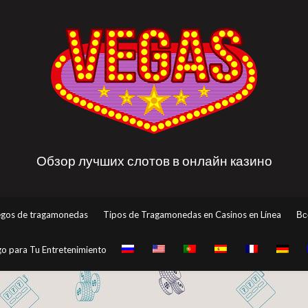
Обзор лучших слотов в онлайн казино
uegos de tragamonedas
Tipos de Tragamonedas en Casinos en Línea
Вс
go para Tu Entretenimiento