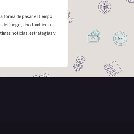
a forma de pasar el tiempo,
 del juego, sino también a
imas noticias, estrategias y