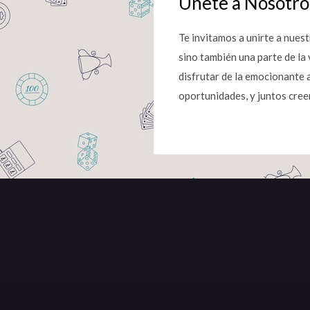
Únete a Nosotro
Te invitamos a unirte a nues
sino también una parte de la
disfrutar de la emocionante 
oportunidades, y juntos cre