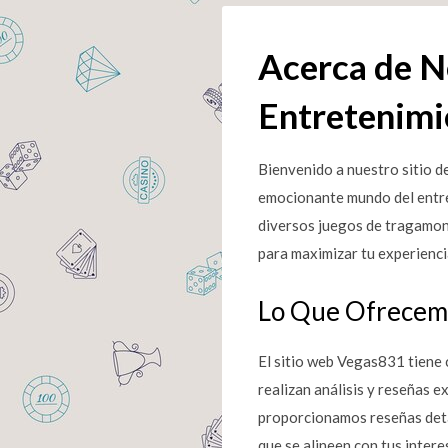
Acerca de N
Entretenimi
Bienvenido a nuestro sitio d
emocionante mundo del entre
diversos juegos de tragamone
para maximizar tu experienci
Lo Que Ofrecem
El sitio web Vegas831 tiene 
realizan análisis y reseñas 
proporcionamos reseñas detal
que se alineen con tus intere