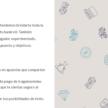
etendemos brindarte toda la
tu bankroll. También
 jugador experimentado,
upuesto y objetivos.
s en apuestas que comparten
ada juego de tragamonedas.
 que te sientas seguro al
tus posibilidades de éxito.