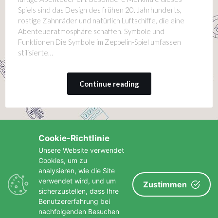
Spiels sind das Design des frühen 20. Jahrhunderts,
rostige Zahnräder und natürlich Luftschiffe, die eine
Abenteueratmosphäre schaffen. Symbole und
Funktionen Die Symbole im Zeppelin-Spiel umfassen
stilisierte…
Continue reading
Cookie-Richtlinie
Unsere Website verwendet
Cookies, um zu
Email:
info@vegas831.com
analysieren, wie die Site
verwendet wird, und um
Zustimmen
sicherzustellen, dass Ihre
Datenschutzerklärung
Benutzererfahrung bei
nachfolgenden Besuchen