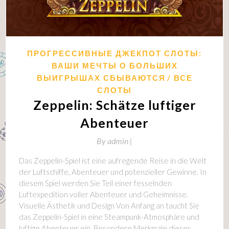
ПРОГРЕССИВНЫЕ ДЖЕКПОТ СЛОТЫ:
ВАШИ МЕЧТЫ О БОЛЬШИХ
ВЫИГРЫШАХ СБЫВАЮТСЯ
ВСЕ
СЛОТЫ
Zeppelin: Schätze luftiger
Abenteuer
By
admin |
Das Zeppelin-Spiel ist eine aufregende Reise in die Welt
der Luftschiffe, Abenteuer und potenzieller Gewinne. In
diesem Spiel werden Sie Teil einer fesselnden
Luftexpedition voller Abenteuer und Geheimnisse.
Visuelle Ästhetik und Design Von Anfang an taucht Sie
das Zeppelin-Spiel in eine Steampunk-Atmosphäre und
luftige Abenteuer ein. Besondere Merkmale dieses